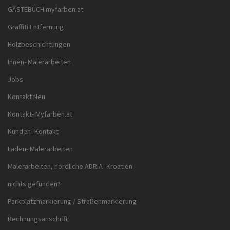
GÄSTEBUCH myfarben.at
Graffiti Entfernung
Holzbeschichtungen
Innen- Malerarbeiten
Jobs
Kontakt Neu
Kontakt- Myfarben.at
Kunden- Kontakt
Laden- Malerarbeiten
Malerarbeiten, nördliche ADRIA- Kroatien
nichts gefunden?
Parkplatzmarkierung / Straßenmarkierung
Rechnungsanschrift