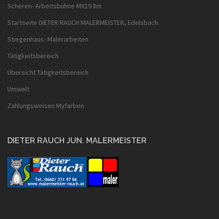
Scheren- Arbeitsbühne MX19 8m
Startseite DIETER RAUCH MALERMEISTER, Edelsbach.
Stiegenhaus- Malerarbeiten
Tätigkeitsbereich
Übersicht Tätigkeitsbereich
Umwelt
Zahlungsweisen Myfarben
DIETER RAUCH JUN. MALERMEISTER