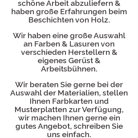
schöne Arbeit abzuliefern &
haben große Erfahrungen beim
Beschichten von Holz.
Wir haben eine große Auswahl
an Farben & Lasuren von
verschieden Herstellern &
eigenes Gerüst &
Arbeitsbühnen.
Wir beraten Sie gerne bei der
Auswahl der Materialien, stellen
Ihnen Farbkarten und
Musterplatten zur Verfügung,
wir machen Ihnen gerne ein
gutes Angebot, schreiben Sie
uns einfach.