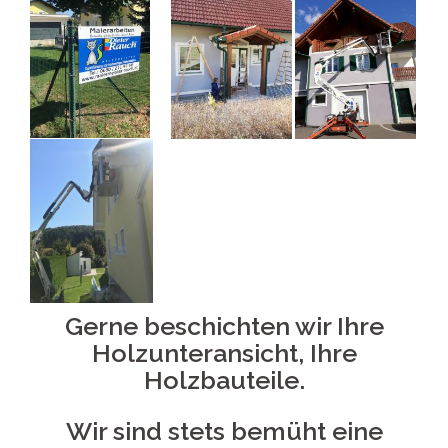
Gerne beschichten wir Ihre
Holzunteransicht, Ihre
Holzbauteile.
Wir sind stets bemüht eine