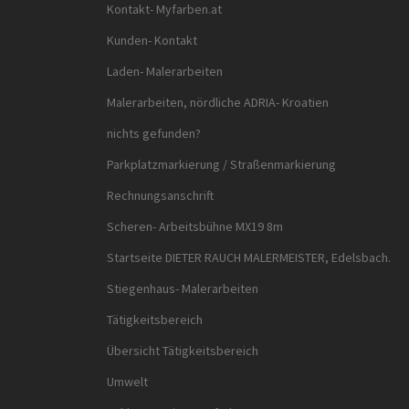
Kontakt- Myfarben.at
Kunden- Kontakt
Laden- Malerarbeiten
Malerarbeiten, nördliche ADRIA- Kroatien
nichts gefunden?
Parkplatzmarkierung / Straßenmarkierung
Rechnungsanschrift
Scheren- Arbeitsbühne MX19 8m
Startseite DIETER RAUCH MALERMEISTER, Edelsbach.
Stiegenhaus- Malerarbeiten
Tätigkeitsbereich
Übersicht Tätigkeitsbereich
Umwelt