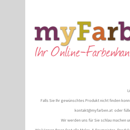
L
Falls Sie Ihr gewünschtes Produkt nicht finden kon
kontakt@myfarben.at oder fülle
Wir werden uns für Sie schlau machen u