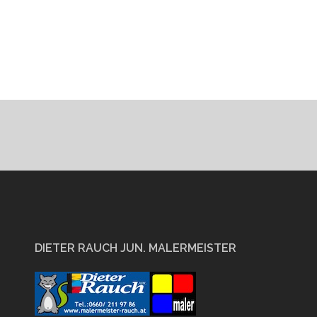
DIETER RAUCH JUN. MALERMEISTER