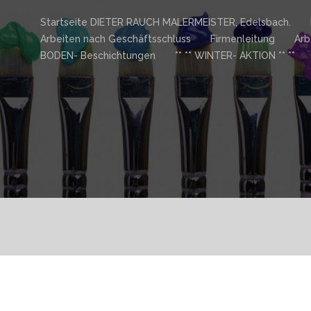
Startseite DIETER RAUCH MALERMEISTER, Edelsbach.
Arbeiten nach Geschäftsschluss
Firmenleitung
Arb
BODEN- Beschichtungen
** ** WINTER- AKTION ** **