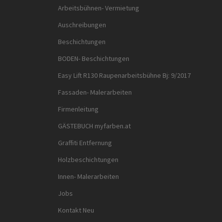
Arbeitsbühnen- Vermietung
Auschreibungen
Beschichtungen
BODEN- Beschichtungen
Easy Lift R130 Raupenarbeitsbühne Bj: 9/2017
Fassaden- Malerarbeiten
Firmenleitung
GÄSTEBUCH myfarben.at
Graffiti Entfernung
Holzbeschichtungen
Innen- Malerarbeiten
Jobs
Kontakt Neu